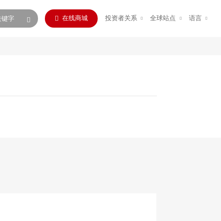
在线商城
投资者关系
全球站点
语言