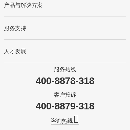
产品与解决方案
服务支持
人才发展
服务热线
400-8878-318
客户投诉
400-8879-318
咨询热线