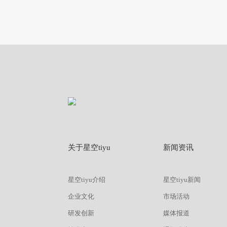
查看
详情
获取报价
关于星空tiyu
新闻资讯
星空tiyu介绍
星空tiyu新闻
企业文化
市场活动
研发创新
媒体报道