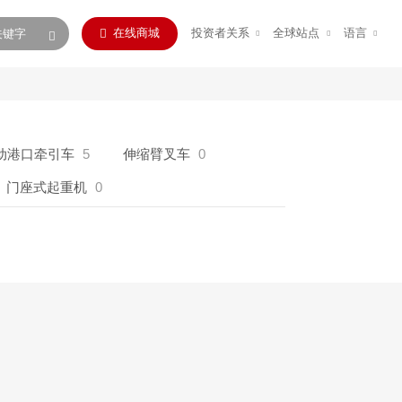
在线商城
投资者关系
全球站点
语言
动港口牵引车
5
伸缩臂叉车
0
门座式起重机
0