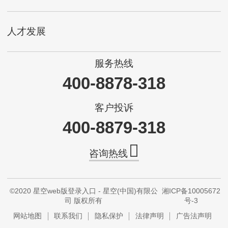
人才发展
服务热线
400-8878-318
客户投诉
400-8879-318
咨询热线
©2020 星空web版登录入口 - 星空(中国)有限公
湘ICP备10005672
司 版权所有
号-3
网站地图
联系我们
隐私保护
法律声明
广告法声明