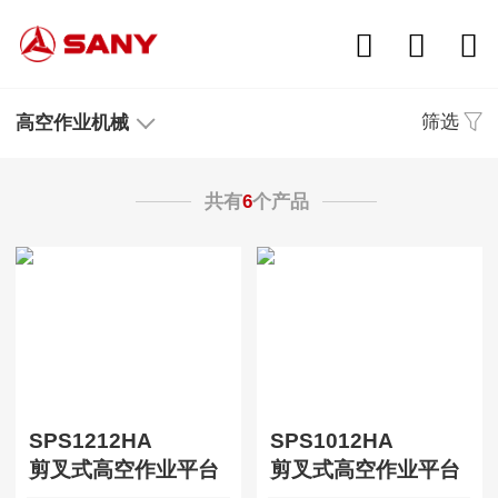
筛选
高空作业机械
共有
6
个产品
SPS1212HA
SPS1012HA
剪叉式高空作业平台
剪叉式高空作业平台