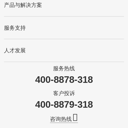
产品与解决方案
服务支持
人才发展
服务热线
400-8878-318
客户投诉
400-8879-318
咨询热线