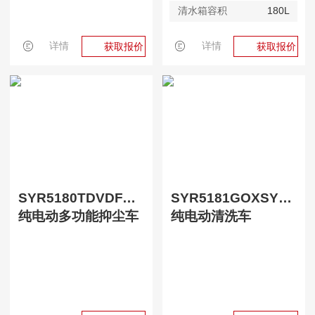
清水箱容积
180L
详情
详情
获取报价
获取报价
SYR5180TDVDFABEV
SYR5181GOXSYCBEV
纯电动多功能抑尘车
纯电动清洗车