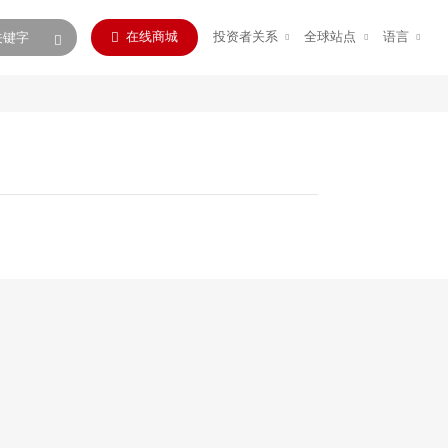
在线商城
投资者关系
全球站点
语言