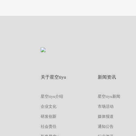
查看
详情
获取报价
关于星空tiyu
新闻资讯
星空tiyu介绍
星空tiyu新闻
企业文化
市场活动
研发创新
媒体报道
社会责任
通知公告