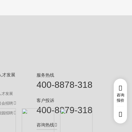
人才发展
服务热线
400-8878-318
人才发展
咨询
客户投诉
报价
社会招聘
400-8879-318
校园招聘
咨询热线