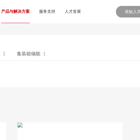
产品与解决方案
服务支持
人才发展
柜
1
集装箱储能
1