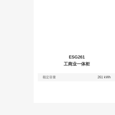
ESG261
工商业一体柜
额定容量
261 kWh