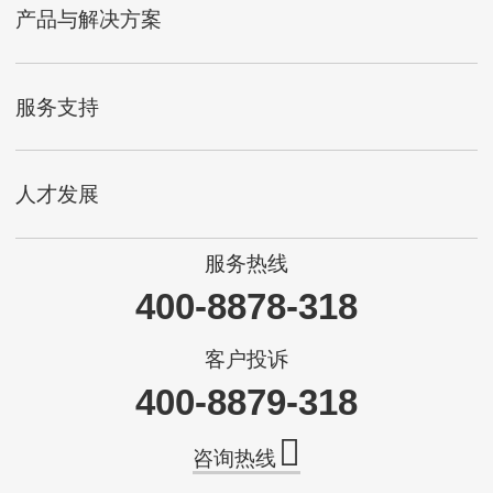
产品与解决方案
服务支持
人才发展
服务热线
400-8878-318
客户投诉
400-8879-318
咨询热线