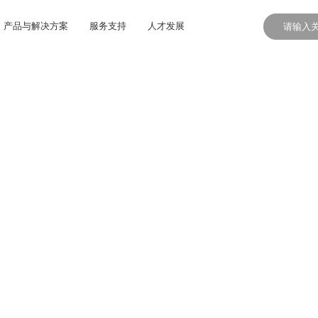
产品与解决方案
服务支持
人才发展