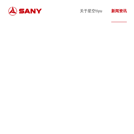
关于星空tiyu
新闻资讯