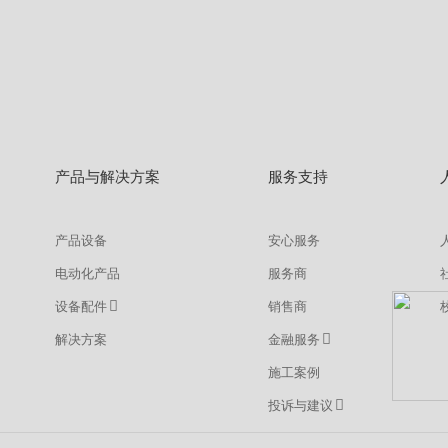
产品与解决方案
服务支持
产品设备
安心服务
电动化产品
服务商
设备配件
销售商
解决方案
金融服务
施工案例
投诉与建议