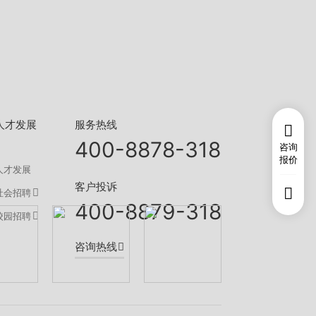
服务热线
人才发展
400-8878-318
咨询
报价
人才发展
客户投诉
社会招聘
400-8879-318
校园招聘
咨询热线