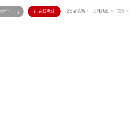
在线商城
投资者关系
全球站点
语言