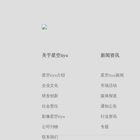
关于星空tiyu
新闻资讯
星空tiyu介绍
星空tiyu新闻
企业文化
市场活动
研发创新
媒体报道
社会责任
通知公告
影像星空tiyu
行业资讯
公司刊物
专题
联系我们