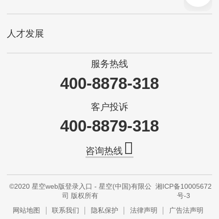
人才发展
服务热线
400-8878-318
客户投诉
400-8879-318
咨询热线
©2020 星空web版登录入口 - 星空(中国)有限公
湘ICP备10005672
司 版权所有
号-3
网站地图
联系我们
隐私保护
法律声明
广告法声明