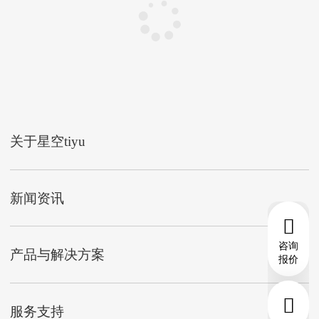
关于星空tiyu
新闻资讯
咨询
产品与解决方案
报价
服务支持