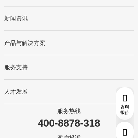
新闻资讯
产品与解决方案
服务支持
人才发展
咨询
服务热线
报价
400-8878-318
客户投诉