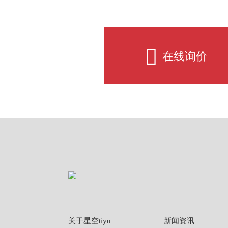
在线询价
关于星空tiyu
新闻资讯