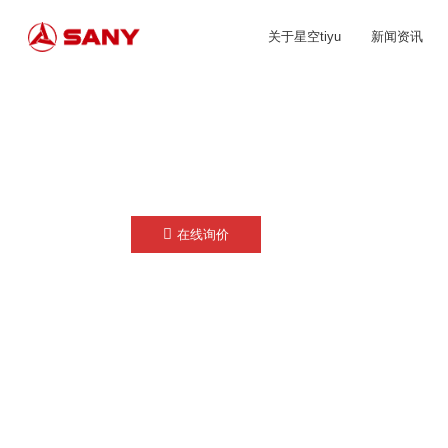
关于星空tiyu
新闻资讯
在线询价