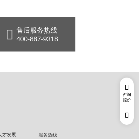
售后服务热线
400-887-9318
咨询
报价
人才发展
服务热线