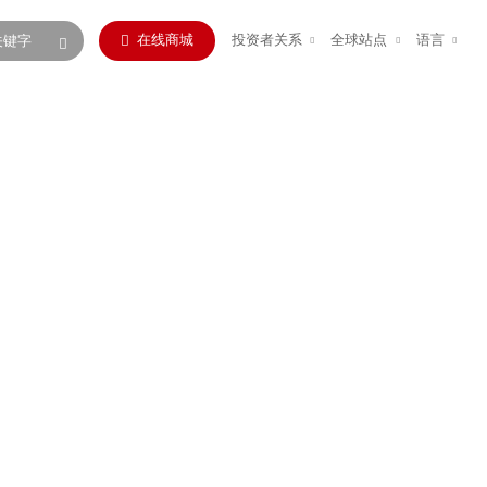
在线商城
投资者关系
全球站点
语言