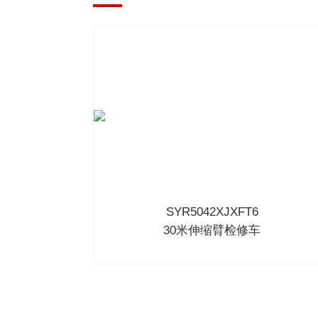
SYR5042XJXFT6
30米伸缩臂检修车