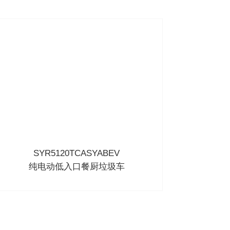
SYR5120TCASYABEV
纯电动低入口餐厨垃圾车