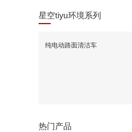
星空tiyu环境系列
纯电动路面清洁车
热门产品