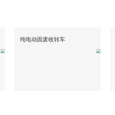
纯电动固废收转车