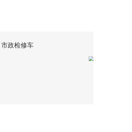
市政检修车