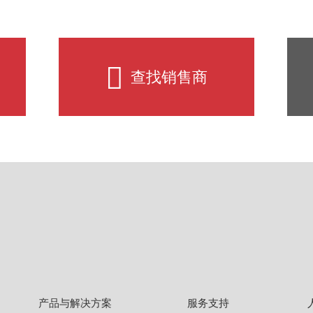
查找销售商
产品与解决方案
服务支持