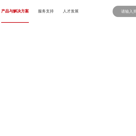
产品与解决方案
服务支持
人才发展