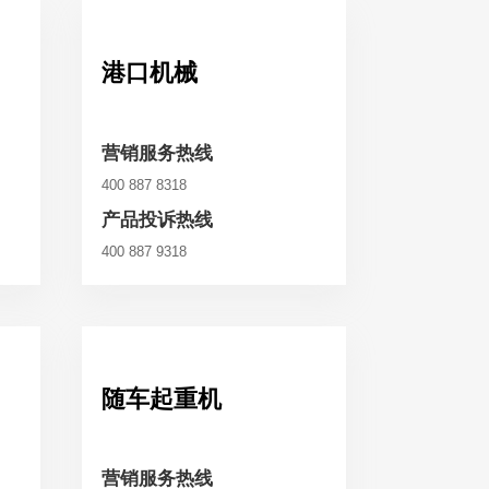
港口机械
营销服务热线
400 887 8318
产品投诉热线
400 887 9318
随车起重机
营销服务热线