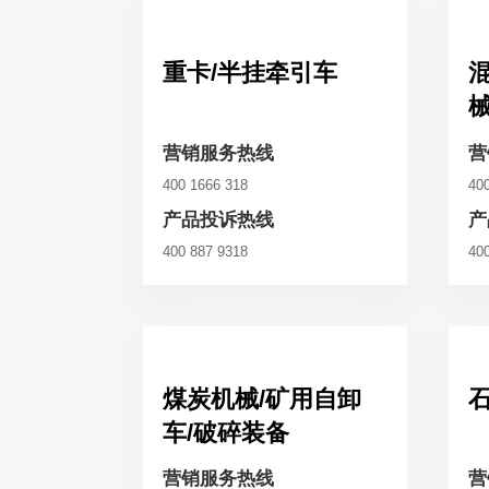
重卡/半挂牵引车
营销服务热线
营
400 1666 318
40
产品投诉热线
产
400 887 9318
40
煤炭机械/矿用自卸
车/破碎装备
营销服务热线
营