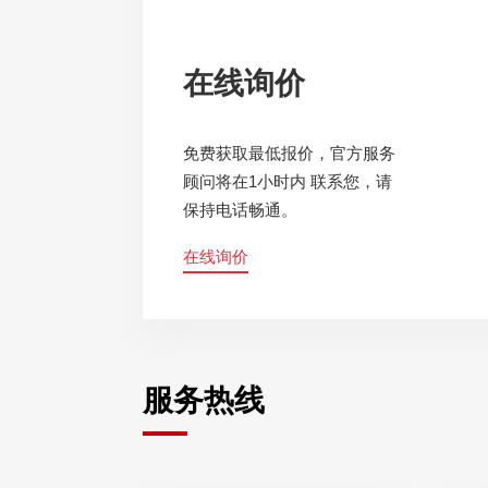
在线询价
免费获取最低报价，官方服务
顾问将在1小时内 联系您，请
保持电话畅通。
在线询价
服务热线