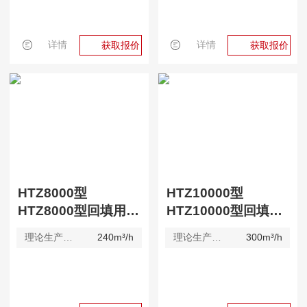
详情
详情
获取报价
获取报价
HTZ8000型
HTZ10000型
HTZ8000型回填用搅拌站
HTZ10000型回填用搅拌站
理论生产效率
240m³/h
理论生产效率
300m³/h