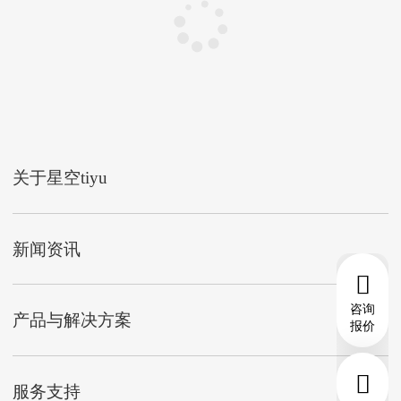
关于星空tiyu
新闻资讯
咨询
产品与解决方案
报价
服务支持