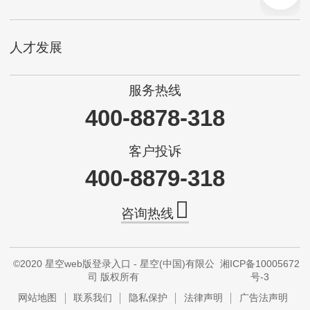
人才发展
服务热线
400-8878-318
客户投诉
400-8879-318
咨询热线
©2020 星空web版登录入口 - 星空(中国)有限公
湘ICP备10005672
司 版权所有
号-3
网站地图
联系我们
隐私保护
法律声明
广告法声明