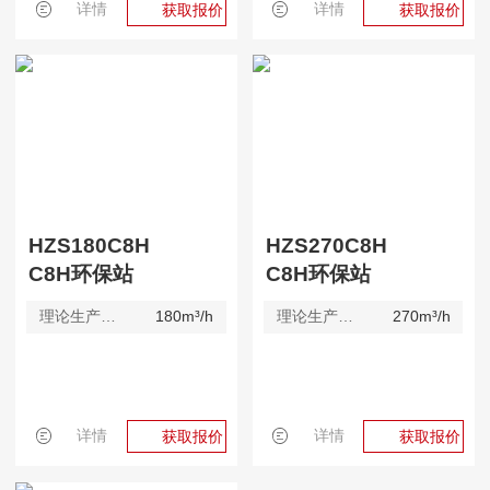
详情
详情
获取报价
获取报价
HZS180C8H
HZS270C8H
C8H环保站
C8H环保站
理论生产效率
180m³/h
理论生产效率
270m³/h
详情
详情
获取报价
获取报价