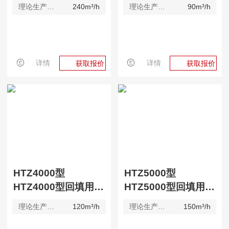
理论生产效率
240m³/h
理论生产效率
90m³/h
详情
详情
获取报价
获取报价
HTZ4000型
HTZ5000型
HTZ4000型回填用搅拌站
HTZ5000型回填用搅拌站
理论生产效率
120m³/h
理论生产效率
150m³/h