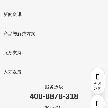
新闻资讯
产品与解决方案
服务支持
人才发展
咨询
服务热线
报价
400-8878-318
客户投诉