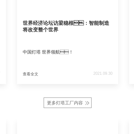
世界经济论坛访梁稳根：智能制造
将改变整个世界
中国灯塔 世界领航！
7
2021.09.30
查看全文
更多灯塔工厂内容