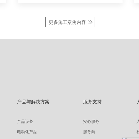
更多施工案例内容
产品与解决方案
服务支持
产品设备
安心服务
电动化产品
服务商