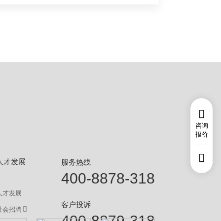
咨询
报价
人才发展
服务热线
400-8878-318
人才发展
客户投诉
社会招聘
400-8879-318