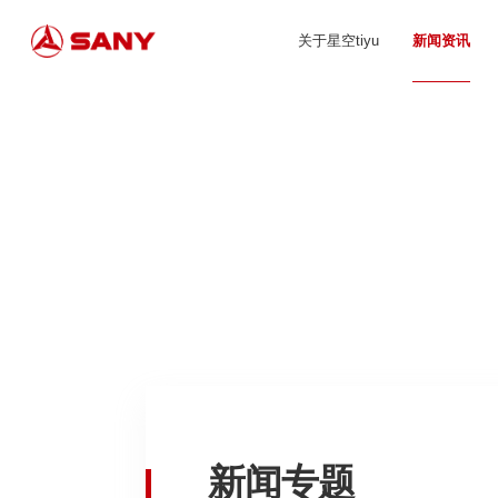
关于星空tiyu
新闻资讯
新闻专题