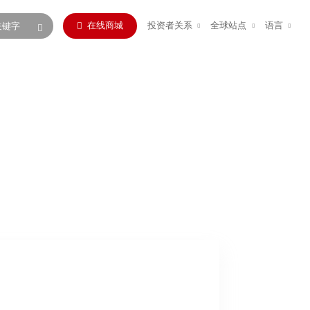
在线商城
投资者关系
全球站点
语言