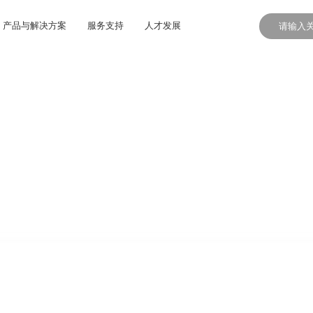
产品与解决方案
服务支持
人才发展