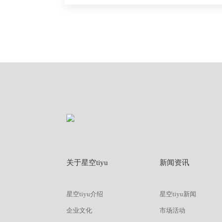
关于星空tiyu
新闻资讯
星空tiyu介绍
星空tiyu新闻
企业文化
市场活动