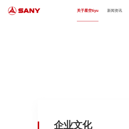
关于星空tiyu
新闻资讯
企业文化