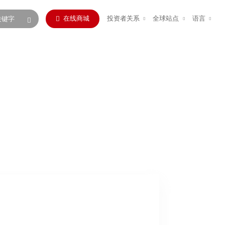
在线商城
投资者关系
全球站点
语言