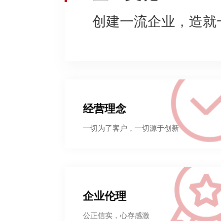
创建一流企业，造就
经营理念
一切为了客户，一切源于创新
企业伦理
公正信实，心存感激