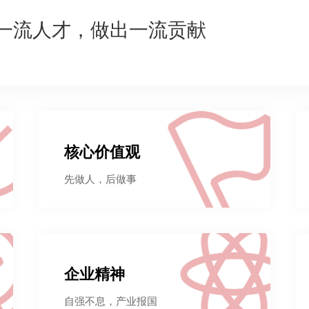
一流人才，做出一流贡献
核心价值观
先做人，后做事
企业精神
自强不息，产业报国