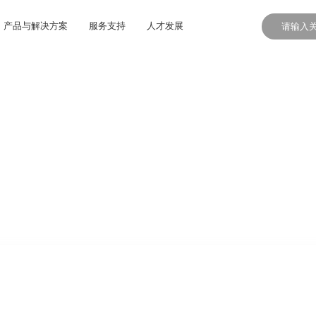
产品与解决方案
服务支持
人才发展