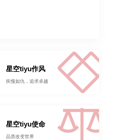
星空tiyu作风
疾慢如仇，追求卓越
星空tiyu使命
品质改变世界