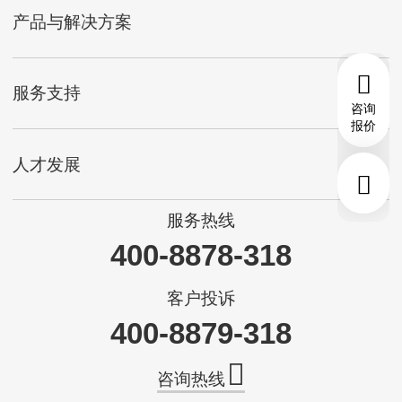
产品与解决方案
服务支持
咨询
报价
人才发展
服务热线
400-8878-318
客户投诉
400-8879-318
咨询热线