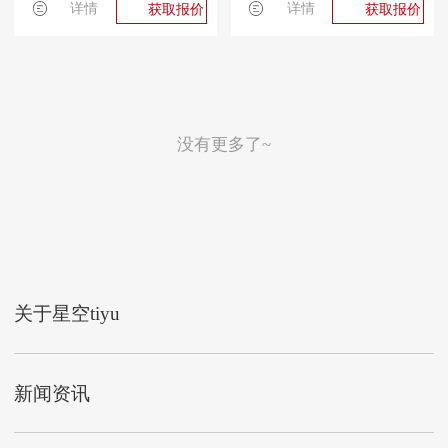
详情
详情
获取报价
获取报价
没有更多了~
关于星空tiyu
新闻资讯