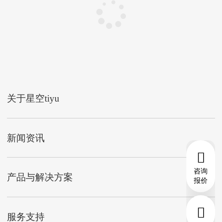
关于星空tiyu
新闻资讯
咨询
产品与解决方案
报价
服务支持