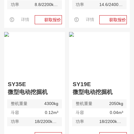
功率
8.8/2200kW/rpm
功率
14.6/2400kW/rpm
详情
详情
获取报价
获取报价
SY35E
SY19E
微型电动挖掘机
微型电动挖掘机
整机重量
4300kg
整机重量
2050kg
斗容
0.12m³
斗容
0.04m³
功率
18/2200kW/rpm
功率
18/2200kW/rpm