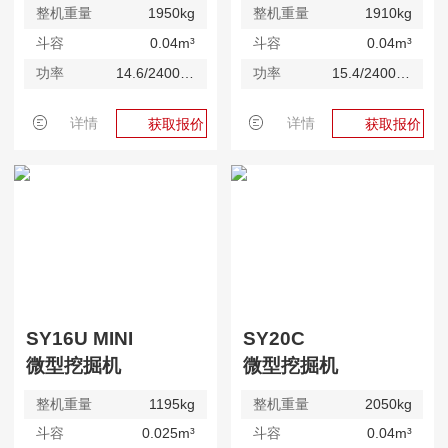
整机重量
1950kg
整机重量
1910kg
斗容
0.04m³
斗容
0.04m³
功率
14.6/2400kW/rpm
功率
15.4/2400kW/rpm
详情
详情
获取报价
获取报价
SY16U MINI
SY20C
微型挖掘机
微型挖掘机
整机重量
1195kg
整机重量
2050kg
斗容
0.025m³
斗容
0.04m³