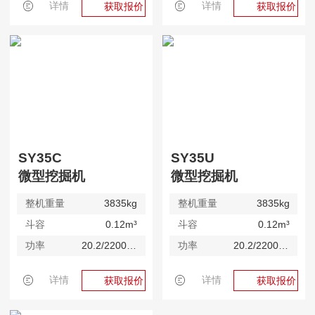
详情
详情
获取报价
获取报价
SY35C
SY35U
微型挖掘机
微型挖掘机
整机重量
3835kg
整机重量
3835kg
斗容
0.12m³
斗容
0.12m³
功率
20.2/2200kW/rpm
功率
20.2/2200kW/rpm
详情
详情
获取报价
获取报价