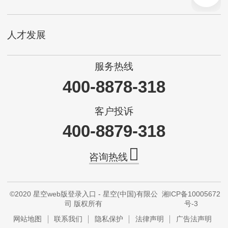
人才发展
服务热线
400-8878-318
客户投诉
400-8879-318
咨询热线
©2020 星空web版登录入口 - 星空(中国)有限公
湘ICP备10005672
司 版权所有
号-3
网站地图
联系我们
隐私保护
法律声明
广告法声明