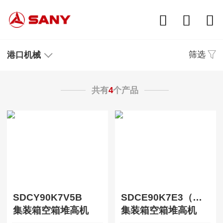
筛选
港口机械
共有
4
个产品
SDCY90K7V5B
SDCE90K7E3（换电）
集装箱空箱堆高机
集装箱空箱堆高机