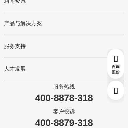
新闻资讯
产品与解决方案
服务支持
咨询
人才发展
报价
服务热线
400-8878-318
客户投诉
400-8879-318