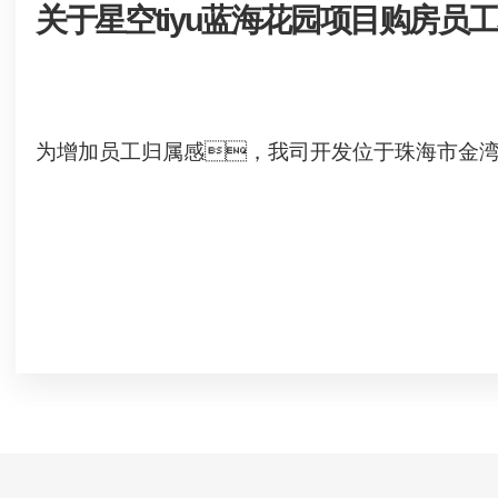
关于星空tiyu蓝海花园项目购房员
为增加员工归属感，我司开发位于珠海市金湾