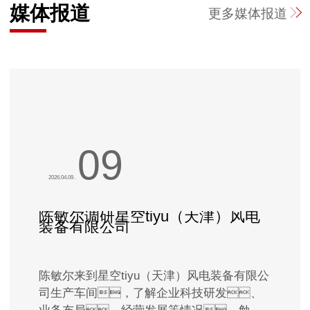
媒体报道
更多
媒体报道
09
2026.04.09
.
陈敏尔调研星空tiyu（天津）风电
装备有限公司
陈敏尔来到星空tiyu（天津）风电装备有限公
司生产车间，了解企业科技研发、