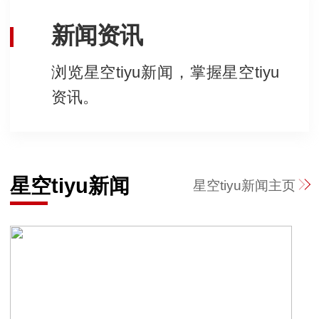
新闻资讯
浏览星空tiyu新闻，掌握星空tiyu
资讯。
星空tiyu新闻
星空tiyu新闻
主页