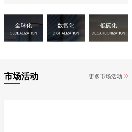
全球化
数智化
低碳化
GLOBALIZATION
DIGITALIZATION
DECARBONIZATION
市场活动
更多
市场活动