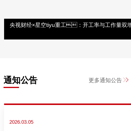
央视财经×星空tiyu重工：开工率与工作量双
通知公告
更多
通知公告
2026.03.05