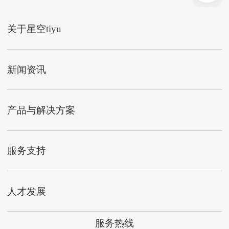
关于星空tiyu
新闻资讯
产品与解决方案
服务支持
人才发展
服务热线