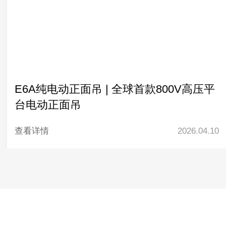
E6A纯电动正面吊 | 全球首款800V高压平
台电动正面吊
查看详情
2026.04.10