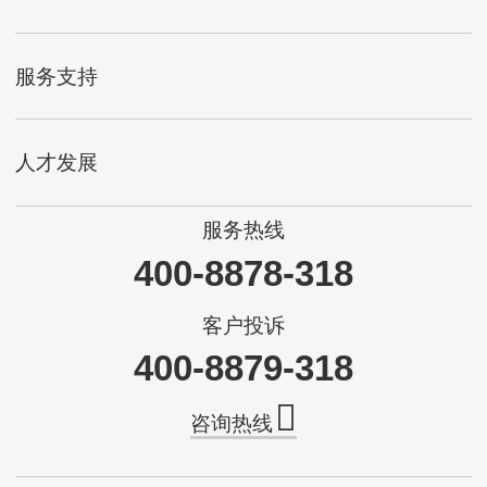
服务支持
人才发展
服务热线
400-8878-318
客户投诉
400-8879-318
咨询热线