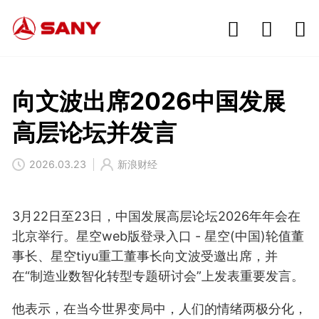
向文波出席2026中国发展
高层论坛并发言
2026.03.23
新浪财经
3月22日至23日，中国发展高层论坛2026年年会在
北京举行。星空web版登录入口 - 星空(中国)轮值董
事长、星空tiyu重工董事长向文波受邀出席，并
在“制造业数智化转型专题研讨会”上发表重要发言。
他表示，在当今世界变局中，人们的情绪两极分化，