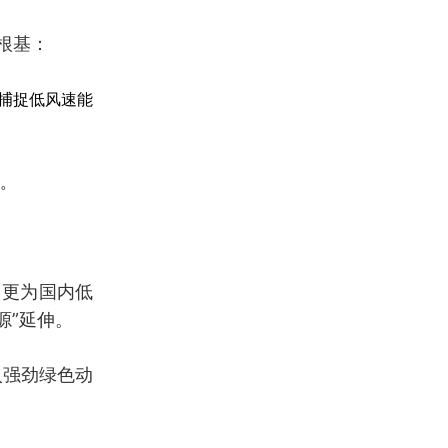
基：
高效捕捉低风速能
。
。
，更为国内低
延伸。
入强劲绿色动