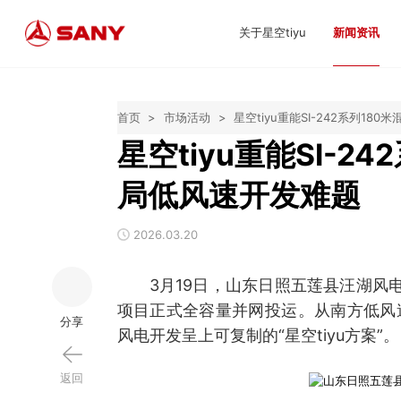
关于星空tiyu
新闻资讯
首页
>
市场活动
>
星空tiyu重能SI-242系列18
星空tiyu重能SI-2
局低风速开发难题
2026.03.20
3月19日，山东日照五莲县汪湖风
项目正式全容量并网投运。从南方低风速
分享
风电开发呈上可复制的“星空tiyu方案”。
返回