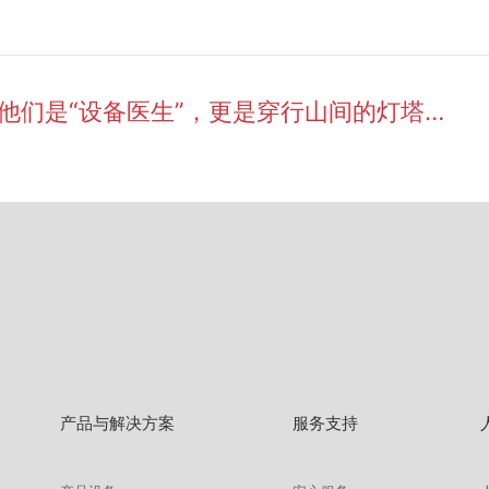
是“设备医生”，更是穿行山间的灯塔”！
产品与解决方案
服务支持