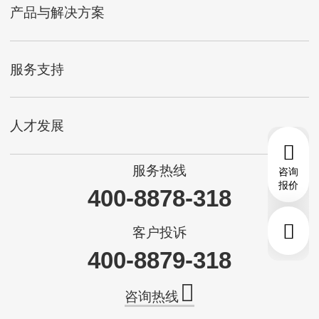
产品与解决方案
服务支持
人才发展
服务热线
咨询
报价
400-8878-318
客户投诉
400-8879-318
咨询热线