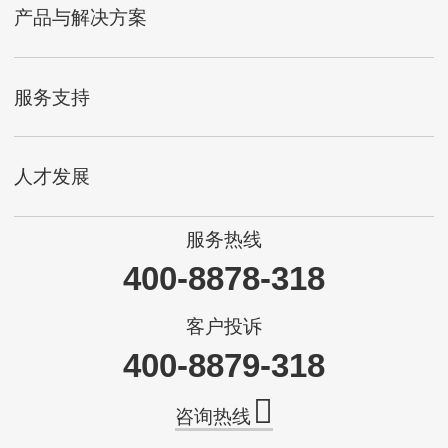
产品与解决方案
服务支持
人才发展
服务热线
400-8878-318
客户投诉
400-8879-318
咨询热线