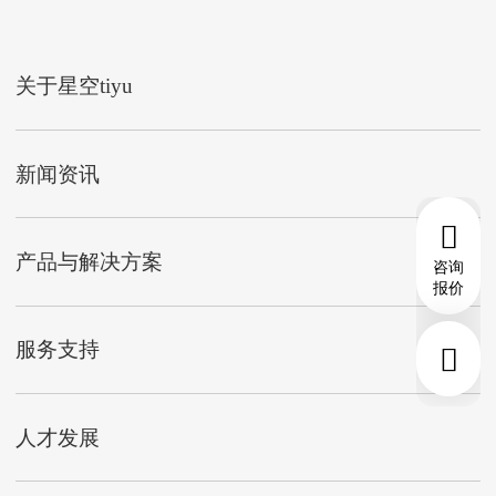
关于星空tiyu
新闻资讯
产品与解决方案
咨询
报价
服务支持
人才发展