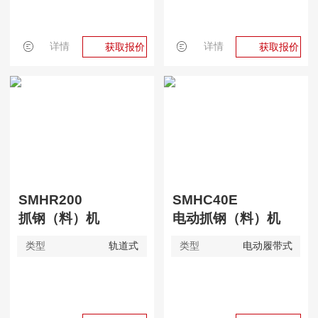
详情
详情
获取报价
获取报价
SMHR200
SMHC40E
抓钢（料）机
电动抓钢（料）机
类型
轨道式
类型
电动履带式