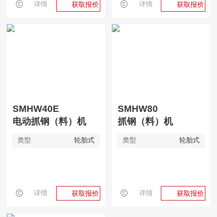
详情
详情
获取报价
获取报价
SMHW40E
SMHW80
电动抓钢（料）机
抓钢（料）机
类型
轮胎式
类型
轮胎式
详情
详情
获取报价
获取报价