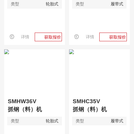
类型
轮胎式
类型
履带式
详情
详情
获取报价
获取报价
SMHW36V
SMHC35V
抓钢（料）机
抓钢（料）机
类型
轮胎式
类型
履带式