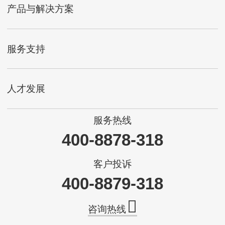
产品与解决方案
服务支持
人才发展
服务热线
400-8878-318
客户投诉
400-8879-318
咨询热线