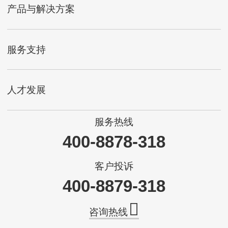
产品与解决方案
服务支持
人才发展
服务热线
400-8878-318
客户投诉
400-8879-318
咨询热线