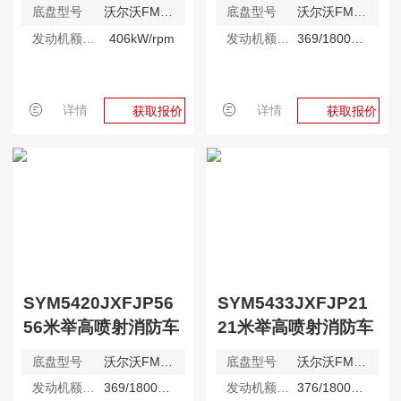
底盘型号
沃尔沃FM540
底盘型号
沃尔沃FM500
发动机额定功率
406kW/rpm
发动机额定功率
369/1800kW/rpm
详情
详情
获取报价
获取报价
SYM5420JXFJP56
SYM5433JXFJP21
56米举高喷射消防车
21米举高喷射消防车
底盘型号
沃尔沃FM500
底盘型号
沃尔沃FM500
发动机额定功率
369/1800kW/rpm
发动机额定功率
376/1800kW/rpm