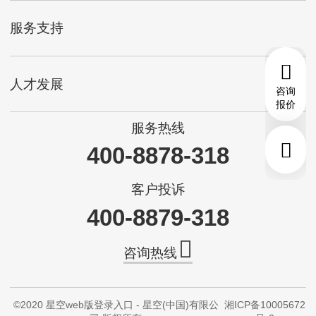
服务支持
人才发展
咨询
报价
服务热线
400-8878-318
客户投诉
400-8879-318
咨询热线
©2020 星空web版登录入口 - 星空(中国)有限公
湘ICP备10005672