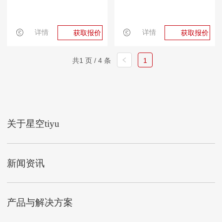
详情
详情
获取报价
获取报价
共1 页 / 4 条
1
关于星空tiyu
新闻资讯
产品与解决方案