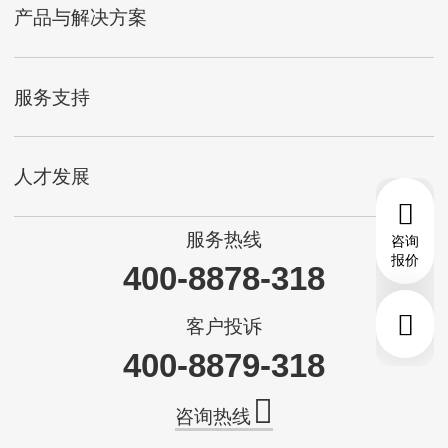
产品与解决方案
服务支持
人才发展
服务热线
咨询
报价
400-8878-318
客户投诉
400-8879-318
咨询热线