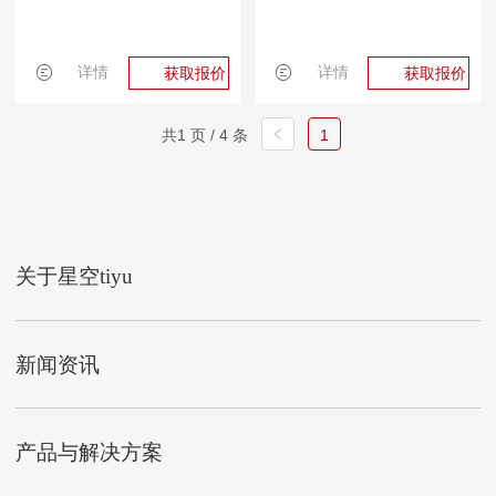
详情
详情
获取报价
获取报价
共1 页 / 4 条
1
关于星空tiyu
新闻资讯
产品与解决方案