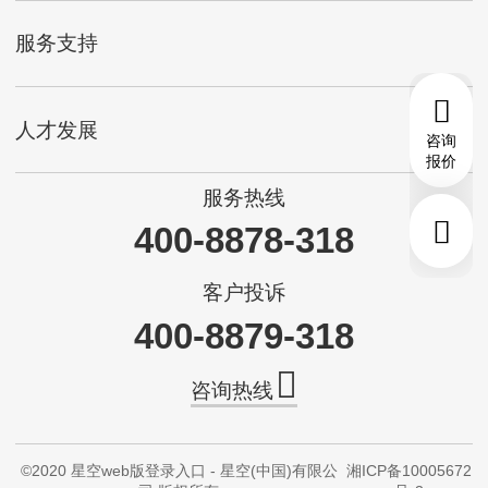
服务支持
人才发展
咨询
报价
服务热线
400-8878-318
客户投诉
400-8879-318
咨询热线
©2020 星空web版登录入口 - 星空(中国)有限公
湘ICP备10005672