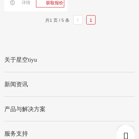
详情
获取报价
共1 页 / 5 条
1
关于星空tiyu
新闻资讯
产品与解决方案
服务支持