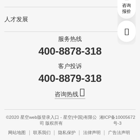
咨询
报价
人才发展
服务热线
400-8878-318
客户投诉
400-8879-318
咨询热线
©2020 星空web版登录入口 - 星空(中国)有限公
湘ICP备10005672
司 版权所有
号-3
网站地图
联系我们
隐私保护
法律声明
广告法声明