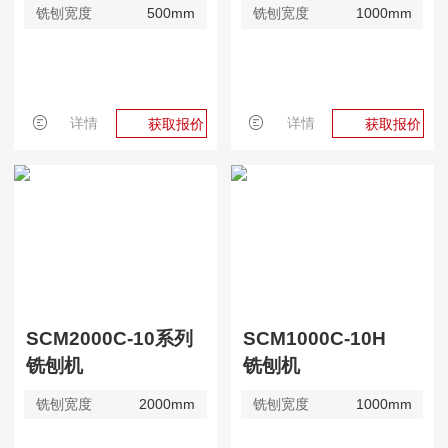
铣刨宽度
500mm
铣刨宽度
1000mm
详情
详情
获取报价
获取报价
SCM2000C-10系列
SCM1000C-10H
铣刨机
铣刨机
铣刨宽度
2000mm
铣刨宽度
1000mm