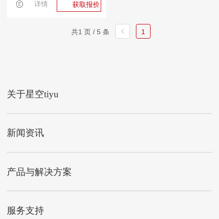
详情
获取报价
共1 页 / 5 条
1
关于星空tiyu
新闻资讯
产品与解决方案
服务支持