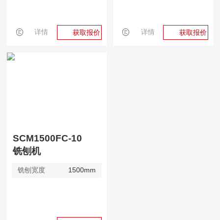
详情
详情
获取报价
获取报价
SCM1500FC-10
铣刨机
铣刨宽度
1500mm