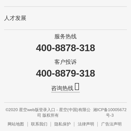
人才发展
服务热线
400-8878-318
客户投诉
400-8879-318
咨询热线
©2020 星空web版登录入口 - 星空(中国)有限公
湘ICP备10005672
司 版权所有
号-3
网站地图
联系我们
隐私保护
法律声明
广告法声明