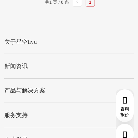
共1 页 / 8 条
1
关于星空tiyu
新闻资讯
产品与解决方案
咨询
服务支持
报价