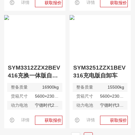
详情
详情
获取报价
获取报价
SYM3312ZZX2BEV
SYM3251ZZX1BEV
416充换一体版自卸车
316充电版自卸车
整备质量
16900kg
整备质量
15500kg
货箱尺寸
5600×2300×1200mm
货箱尺寸
5600×2300×1200mm
动力电池
宁德时代282kWh
动力电池
宁德时代350kWh
详情
详情
获取报价
获取报价