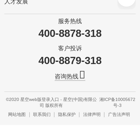
人才发展
服务热线
400-8878-318
客户投诉
400-8879-318
咨询热线
©2020 星空web版登录入口 - 星空(中国)有限公
湘ICP备10005672
司 版权所有
号-3
网站地图
联系我们
隐私保护
法律声明
广告法声明