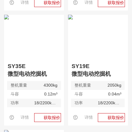
详情
详情
获取报价
获取报价
SY35E
SY19E
微型电动挖掘机
微型电动挖掘机
整机重量
4300kg
整机重量
2050kg
斗容
0.12m³
斗容
0.04m³
功率
18/2200kW/rpm
功率
18/2200kW/rpm
详情
详情
获取报价
获取报价