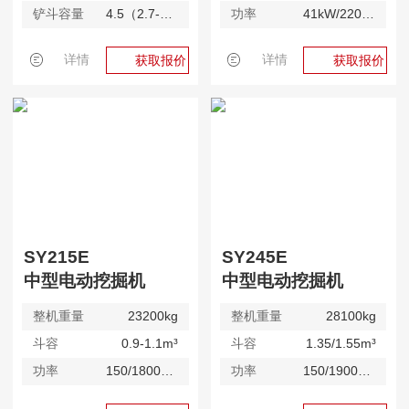
铲斗容量
4.5（2.7-6）m³
功率
41kW/2200rpmkW/rpm
详情
详情
获取报价
获取报价
SY215E
SY245E
中型电动挖掘机
中型电动挖掘机
整机重量
23200kg
整机重量
28100kg
斗容
0.9-1.1m³
斗容
1.35/1.55m³
功率
150/1800kW/rpm
功率
150/1900kW/rpm