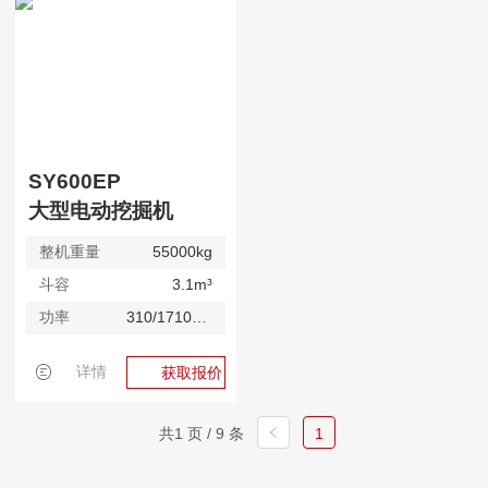
SY600EP
大型电动挖掘机
整机重量
55000kg
斗容
3.1m³
功率
310/1710kW/rpm
详情
获取报价
共1 页 / 9 条
1